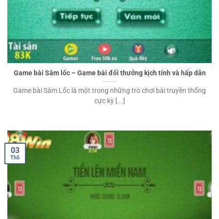
Game bài Sâm lốc – Game bài đổi thưởng kịch tính và hấp dẫn
Game bài Sâm Lốc là một trong những trò chơi bài truyền thống
cực kỳ [...]
03
Th5