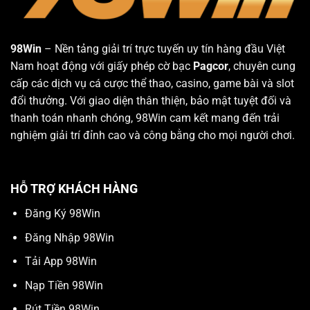
98Win
– Nền tảng giải trí trực tuyến uy tín hàng đầu Việt
Nam hoạt động với giấy phép cờ bạc
Pagcor
, chuyên cung
cấp các dịch vụ cá cược thể thao, casino, game bài và slot
đổi thưởng. Với giao diện thân thiện, bảo mật tuyệt đối và
thanh toán nhanh chóng, 98Win cam kết mang đến trải
nghiệm giải trí đỉnh cao và công bằng cho mọi người chơi.
HỖ TRỢ KHÁCH HÀNG
Đăng Ký 98Win
Đăng Nhập 98Win
Tải App 98Win
Nạp Tiền 98Win
Rút Tiền 98Win