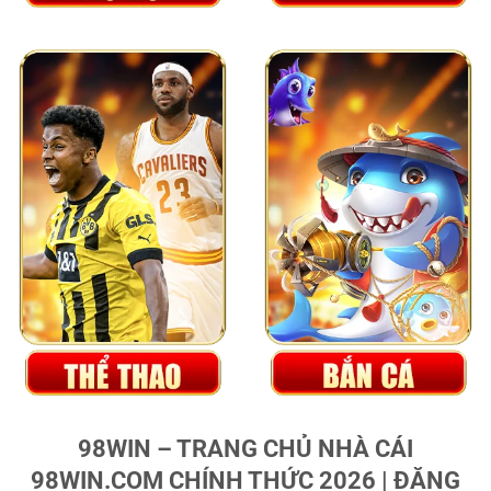
98WIN – TRANG CHỦ NHÀ CÁI
98WIN.COM CHÍNH THỨC 2026 | ĐĂNG