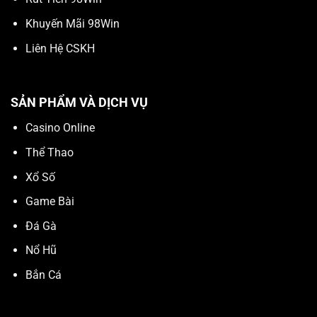
Khuyến Mãi 98Win
Liên Hệ CSKH
SẢN PHẨM VÀ DỊCH VỤ
Casino Online
Thể Thao
Xổ Số
Game Bài
Đá Gà
Nổ Hũ
Bắn Cá