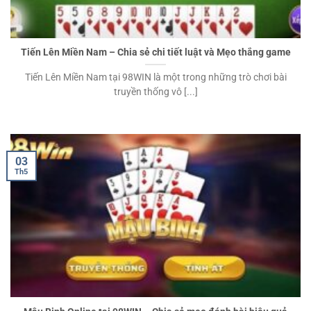
Tiến Lên Miền Nam – Chia sẻ chi tiết luật và Mẹo thắng game
Tiến Lên Miền Nam tại 98WIN là một trong những trò chơi bài
truyền thống vô [...]
03
Th5