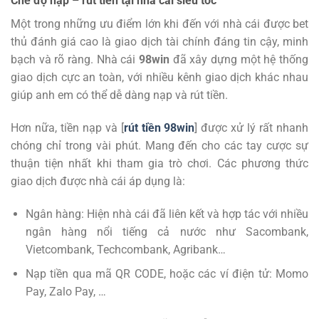
Chế độ nạp – rút tiền tại nhà cái siêu tốc
Một trong những ưu điểm lớn khi đến với nhà cái được bet
thủ đánh giá cao là giao dịch tài chính đáng tin cậy, minh
bạch và rõ ràng. Nhà cái
98win
đã xây dựng một hệ thống
giao dịch cực an toàn, với nhiều kênh giao dịch khác nhau
giúp anh em có thể dễ dàng nạp và rút tiền.
Hơn nữa, tiền nạp và [
rút tiền 98win
] được xử lý rất nhanh
chóng chỉ trong vài phút. Mang đến cho các tay cược sự
thuận tiện nhất khi tham gia trò chơi. Các phương thức
giao dịch được nhà cái áp dụng là:
Ngân hàng: Hiện nhà cái đã liên kết và hợp tác với nhiều
ngân hàng nổi tiếng cả nước như Sacombank,
Vietcombank, Techcombank, Agribank…
Nạp tiền qua mã QR CODE, hoặc các ví điện tử: Momo
Pay, Zalo Pay, …