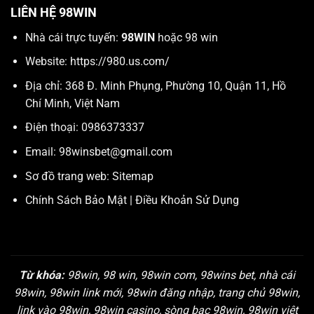
LIÊN HỆ 98WIN
Nhà cái trực tuyến:
98WIN
hoặc 98 win
Website:
https://980.us.com/
Địa chỉ: 368 Đ. Minh Phụng, Phường 10, Quận 11, Hồ
Chí Minh, Việt Nam
Điện thoại: 0986373337
Email:
98winsbet@gmail.com
Sơ đồ trang web:
Sitemap
Chính Sách Bảo Mật
|
Điều Khoản Sử Dụng
Từ khóa:
98win, 98 win, 98win com, 98wins bet, nhà cái
98win, 98win link mới, 98win đăng nhập, trang chủ 98win,
link vào 98win, 98win casino, sòng bạc 98win, 98win việt