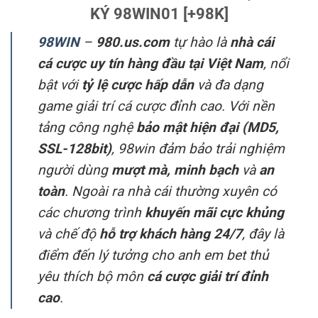
KÝ 98WIN01 [+98K]
98WIN
–
980.us.com
tự hào là
nhà cái
cá cược uy tín hàng đầu tại Việt Nam
, nổi
bật với
tỷ lệ cược hấp dẫn
và đa dạng
game giải trí cá cược đỉnh cao. Với nền
tảng công nghệ
bảo mật hiện đại (MD5,
SSL-128bit)
, 98win đảm bảo trải nghiệm
người dùng
mượt mà, minh bạch
và
an
toàn
. Ngoài ra nhà cái thường xuyên có
các chương trình
khuyến mãi cực khủng
và chế độ
hỗ trợ khách hàng 24/7
, đây là
điểm đến lý tưởng cho anh em bet thủ
yêu thích bộ môn
cá cược giải trí đỉnh
cao
.