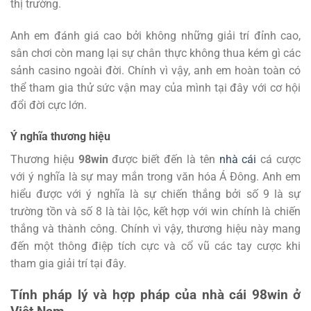
thị trường.
Anh em đánh giá cao bởi không những giải trí đỉnh cao,
sân chơi còn mang lại sự chân thực không thua kém gì các
sảnh casino ngoài đời. Chính vì vậy, anh em hoàn toàn có
thể tham gia thử sức vận may của mình tại đây với cơ hội
đổi đời cực lớn.
Ý nghĩa thương hiệu
Thương hiệu
98win
được biết đến là tên
nhà cái
cá cược
với ý nghĩa là sự may mắn trong văn hóa Á Đông. Anh em
hiểu được với ý nghĩa là sự chiến thắng bởi số 9 là sự
trường tồn và số 8 là tài lộc, kết hợp với win chính là chiến
thắng và thành công. Chính vì vậy, thương hiệu này mang
đến một thông điệp tích cực và cổ vũ các tay cược khi
tham gia giải trí tại đây.
Tính pháp lý và hợp pháp của nhà cái 98win ở