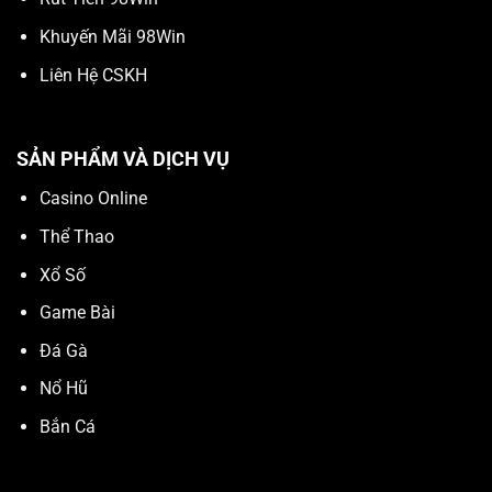
Khuyến Mãi 98Win
Liên Hệ CSKH
SẢN PHẨM VÀ DỊCH VỤ
Casino Online
Thể Thao
Xổ Số
Game Bài
Đá Gà
Nổ Hũ
Bắn Cá