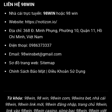
LIÊN HỆ 98WIN
Nhà cái trực tuyến:
98WIN
hoặc 98 win
Website:
https://notizon.io/
Địa chỉ: 368 Đ. Minh Phụng, Phường 10, Quận 11, Hồ
Chí Minh, Việt Nam
Điện thoại: 0986373337
Email:
98winsbet@gmail.com
Sơ đồ trang web:
Sitemap
Chính Sách Bảo Mật
|
Điều Khoản Sử Dụng
Từ khóa:
98win, 98 win, 98win com, 98wins bet, nhà cái
98win, 98win link mới, 98win đăng nhập, trang chủ 98win,
link vào 98win, 98win casino, sòng bạc 98win, 98win việt