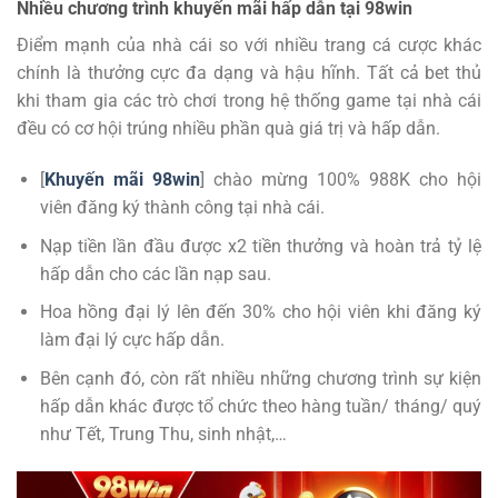
Nhiều chương trình khuyến mãi hấp dẫn tại 98win
Điểm mạnh của nhà cái so với nhiều trang cá cược khác
chính là thưởng cực đa dạng và hậu hĩnh. Tất cả bet thủ
khi tham gia các trò chơi trong hệ thống game tại nhà cái
đều có cơ hội trúng nhiều phần quà giá trị và hấp dẫn.
[
Khuyến mãi 98win
] chào mừng 100% 988K cho hội
viên đăng ký thành công tại nhà cái.
Nạp tiền lần đầu được x2 tiền thưởng và hoàn trả tỷ lệ
hấp dẫn cho các lần nạp sau.
Hoa hồng đại lý lên đến 30% cho hội viên khi đăng ký
làm đại lý cực hấp dẫn.
Bên cạnh đó, còn rất nhiều những chương trình sự kiện
hấp dẫn khác được tổ chức theo hàng tuần/ tháng/ quý
như Tết, Trung Thu, sinh nhật,…