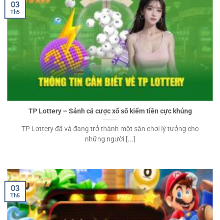
03
Th5
TP Lottery – Sảnh cá cược xổ số kiếm tiền cực khủng
TP Lottery đã và đang trở thành một sân chơi lý tưởng cho
những người [...]
03
Th5