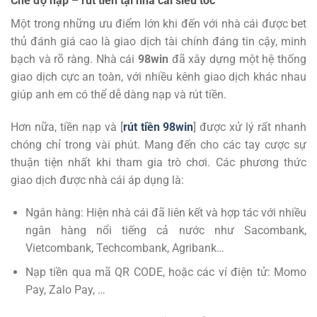
Chế độ nạp – rút tiền tại nhà cái siêu tốc
Một trong những ưu điểm lớn khi đến với nhà cái được bet
thủ đánh giá cao là giao dịch tài chính đáng tin cậy, minh
bạch và rõ ràng. Nhà cái
98win
đã xây dựng một hệ thống
giao dịch cực an toàn, với nhiều kênh giao dịch khác nhau
giúp anh em có thể dễ dàng nạp và rút tiền.
Hơn nữa, tiền nạp và [
rút tiền 98win
] được xử lý rất nhanh
chóng chỉ trong vài phút. Mang đến cho các tay cược sự
thuận tiện nhất khi tham gia trò chơi. Các phương thức
giao dịch được nhà cái áp dụng là:
Ngân hàng: Hiện nhà cái đã liên kết và hợp tác với nhiều
ngân hàng nổi tiếng cả nước như Sacombank,
Vietcombank, Techcombank, Agribank…
Nạp tiền qua mã QR CODE, hoặc các ví điện tử: Momo
Pay, Zalo Pay, …