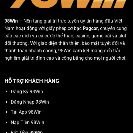
98Win
– Nền tảng giải trí trực tuyến uy tín hàng đầu Việt
Nam hoạt động với giấy phép cờ bạc
Pagcor
, chuyên cung
cấp các dịch vụ cá cược thể thao, casino, game bài và slot
đổi thưởng. Với giao diện thân thiện, bảo mật tuyệt đối và
thanh toán nhanh chóng, 98Win cam kết mang đến trải
nghiệm giải trí đỉnh cao và công bằng cho mọi người chơi.
HỖ TRỢ KHÁCH HÀNG
Đăng Ký 98Win
Đăng Nhập 98Win
Tải App 98Win
Nạp Tiền 98Win
Rút Tiền 98Win