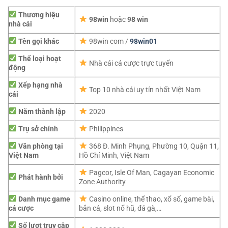
Thương hiệu
98win
hoặc
98 win
nhà cái
Tên gọi khác
98win com /
98win01
Thể loại hoạt
Nhà cái cá cược trực tuyến
động
Xếp hạng nhà
Top 10 nhà cái uy tín nhất Việt Nam
cái
Năm thành lập
2020
Trụ sở chính
Philippines
Văn phòng tại
368 Đ. Minh Phụng, Phường 10, Quận 11,
Việt Nam
Hồ Chí Minh, Việt Nam
Pagcor,
Isle Of Man, Cagayan Economic
Phát hành bởi
Zone Authority
Danh mục game
Casino online, thể thao, xổ số, game bài,
cá cược
bắn cá, slot nổ hũ, đá gà,…
Số lượt truy cập