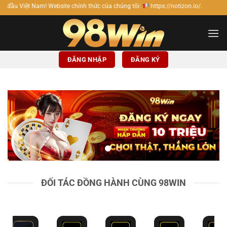
Bỏ
ite chính thức của chúng tôi:
https://notizon.io/.
qua
nội
dung
ĐĂNG NHẬP
ĐĂNG KÝ
ĐỐI TÁC ĐỒNG HÀNH CÙNG 98WIN