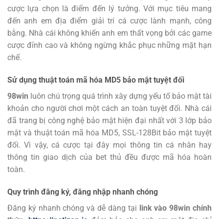
cược lựa chọn là điểm đến lý tưởng.
Với mục tiêu mang
đến anh em địa điểm giải trí cá cược lành mạnh, công
bằng. Nhà cái không khiến anh em thất vọng bởi các game
cược đỉnh cao và không ngừng khắc phục những mặt hạn
chế.
Sử dụng thuật toán mã hóa MD5 bảo mật tuyệt đối
98win
luôn chú trọng quá trình xây dựng yếu tố bảo mật tài
khoản cho người chơi một cách an toàn tuyệt đối. Nhà cái
đã trang bị công nghệ bảo mật hiện đại nhất với 3 lớp bảo
mật và thuật toán mã hóa MD5, SSL-128Bit bảo mật tuyệt
đối. Vì vậy, cá cược tại đây mọi thông tin cá nhân hay
thông tin giao dịch của bet thủ đều được mã hóa hoàn
toàn.
Quy trình đăng ký, đăng nhập nhanh chóng
Đăng ký
nhanh chóng và dễ dàng tại
link vào 98win chính