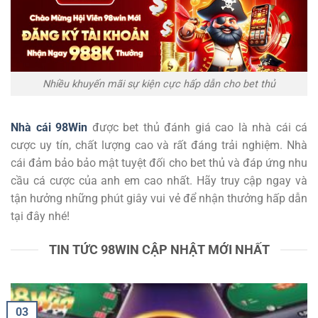
Nhiều khuyến mãi sự kiện cực hấp dẫn cho bet thủ
Nhà cái 98Win
được bet thủ đánh giá cao là nhà cái cá
cược uy tín, chất lượng cao và rất đáng trải nghiệm. Nhà
cái đảm bảo bảo mật tuyệt đối cho bet thủ và đáp ứng nhu
cầu cá cược của anh em cao nhất. Hãy truy cập ngay và
tận hưởng những phút giây vui vẻ để nhận thưởng hấp dẫn
tại đây nhé!
TIN TỨC 98WIN CẬP NHẬT MỚI NHẤT
03