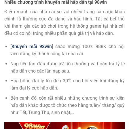
Nhiều chương trình khuyến mãi hấp dẫn tại 98win
Điểm mạnh của nhà cái so với nhiều trang cá cược khác
chính là thưởng cực đa dạng và hậu hĩnh. Tất cả bet thủ
khi tham gia các trò chơi trong hệ thống game tại nhà cái
đều có cơ hội trúng nhiều phần quà giá trị và hấp dẫn.
[
Khuyến mãi 98win
] chào mừng 100% 988K cho hội
viên đăng ký thành công tại nhà cái.
Nạp tiền lần đầu được x2 tiền thưởng và hoàn trả tỷ lệ
hấp dẫn cho các lần nạp sau.
Hoa hồng đại lý lên đến 30% cho hội viên khi đăng ký
làm đại lý cực hấp dẫn.
Bên cạnh đó, còn rất nhiều những chương trình sự kiện
hấp dẫn khác được tổ chức theo hàng tuần/ tháng/ quý
như Tết, Trung Thu, sinh nhật,…