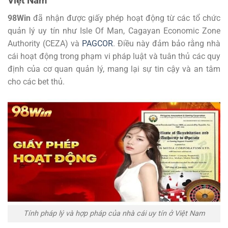
Việt Nam
98Win
đã nhận được giấy phép hoạt động từ các tổ chức
quản lý uy tín như Isle Of Man, Cagayan Economic Zone
Authority (CEZA) và
PAGCOR
. Điều này đảm bảo rằng nhà
cái hoạt động trong phạm vi pháp luật và tuân thủ các quy
định của cơ quan quản lý, mang lại sự tin cậy và an tâm
cho các bet thủ.
Tính pháp lý và hợp pháp của nhà cái uy tín ở Việt Nam