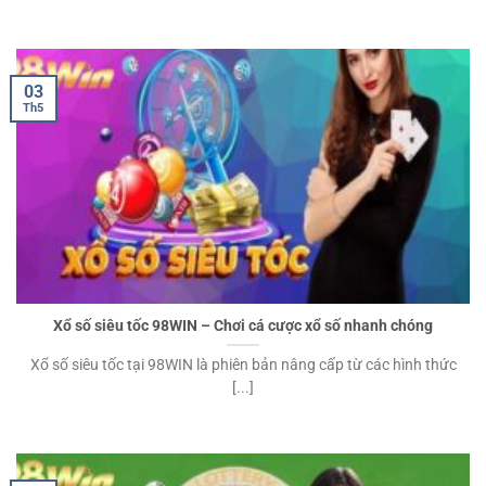
03
Th5
Xổ số siêu tốc 98WIN – Chơi cá cược xổ số nhanh chóng
Xổ số siêu tốc tại 98WIN là phiên bản nâng cấp từ các hình thức
[...]