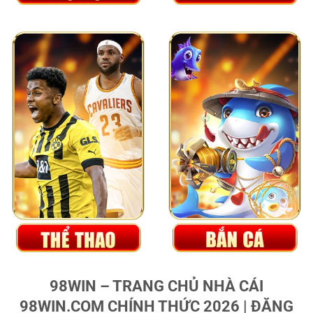
98WIN – TRANG CHỦ NHÀ CÁI
98WIN.COM CHÍNH THỨC 2026 | ĐĂNG