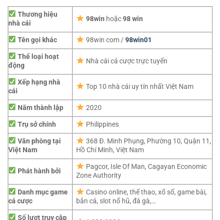
Thương hiệu
98win
hoặc
98 win
nhà cái
Tên gọi khác
98win com /
98win01
Thể loại hoạt
Nhà cái cá cược trực tuyến
động
Xếp hạng nhà
Top 10 nhà cái uy tín nhất Việt Nam
cái
Năm thành lập
2020
Trụ sở chính
Philippines
Văn phòng tại
368 Đ. Minh Phụng, Phường 10, Quận 11,
Việt Nam
Hồ Chí Minh, Việt Nam
Pagcor,
Isle Of Man, Cagayan Economic
Phát hành bởi
Zone Authority
Danh mục game
Casino online, thể thao, xổ số, game bài,
cá cược
bắn cá, slot nổ hũ, đá gà,…
Số lượt truy cập