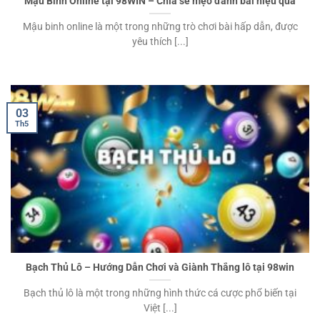
Mậu Binh Online tại 98WIN – Chia sẻ mẹo đánh bài hiệu quả
Mậu binh online là một trong những trò chơi bài hấp dẫn, được
yêu thích [...]
03
Th5
Bạch Thủ Lô – Hướng Dẫn Chơi và Giành Thắng lô tại 98win
Bạch thủ lô là một trong những hình thức cá cược phổ biến tại
Việt [...]