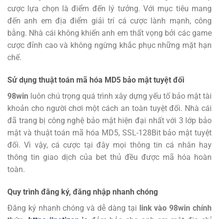
cược lựa chọn là điểm đến lý tưởng.
Với mục tiêu mang
đến anh em địa điểm giải trí cá cược lành mạnh, công
bằng. Nhà cái không khiến anh em thất vọng bởi các game
cược đỉnh cao và không ngừng khắc phục những mặt hạn
chế.
Sử dụng thuật toán mã hóa MD5 bảo mật tuyệt đối
98win
luôn chú trọng quá trình xây dựng yếu tố bảo mật tài
khoản cho người chơi một cách an toàn tuyệt đối. Nhà cái
đã trang bị công nghệ bảo mật hiện đại nhất với 3 lớp bảo
mật và thuật toán mã hóa MD5, SSL-128Bit bảo mật tuyệt
đối. Vì vậy, cá cược tại đây mọi thông tin cá nhân hay
thông tin giao dịch của bet thủ đều được mã hóa hoàn
toàn.
Quy trình đăng ký, đăng nhập nhanh chóng
Đăng ký
nhanh chóng và dễ dàng tại
link vào 98win chính