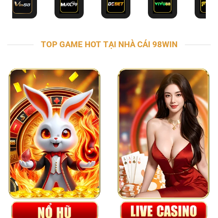
TOP GAME HOT TẠI NHÀ CÁI 98WIN