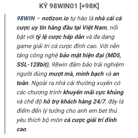
KÝ 98WIN01 [+98K]
98WIN
–
notizon.io
tự hào là
nhà cái cá
cược uy tín hàng đầu tại Việt Nam
, nổi
bật với
tỷ lệ cược hấp dẫn
và đa dạng
game giải trí cá cược đỉnh cao. Với nền
tảng công nghệ
bảo mật hiện đại (MD5,
SSL-128bit)
, 98win đảm bảo trải nghiệm
người dùng
mượt mà, minh bạch
và
an
toàn
. Ngoài ra nhà cái thường xuyên có
các chương trình
khuyến mãi cực khủng
và chế độ
hỗ trợ khách hàng 24/7
, đây là
điểm đến lý tưởng cho anh em bet thủ
yêu thích bộ môn
cá cược giải trí đỉnh
cao
.