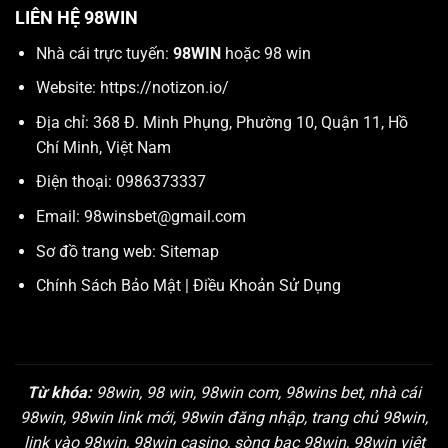
LIÊN HỆ 98WIN
Nhà cái trực tuyến:
98WIN
hoặc 98 win
Website:
https://notizon.io/
Địa chỉ: 368 Đ. Minh Phụng, Phường 10, Quận 11, Hồ
Chí Minh, Việt Nam
Điện thoại: 0986373337
Email:
98winsbet@gmail.com
Sơ đồ trang web:
Sitemap
Chính Sách Bảo Mật
|
Điều Khoản Sử Dụng
Từ khóa:
98win, 98 win, 98win com, 98wins bet, nhà cái
98win, 98win link mới, 98win đăng nhập, trang chủ 98win,
link vào 98win, 98win casino, sòng bạc 98win, 98win việt