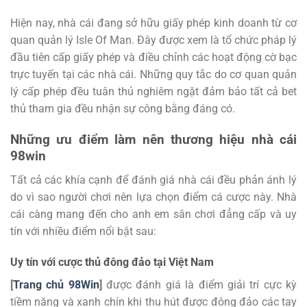
Hiện nay, nhà cái đang sở hữu giấy phép kinh doanh từ cơ
quan quản lý Isle Of Man. Đây được xem là tổ chức pháp lý
đầu tiên cấp giấy phép và điều chỉnh các hoạt động cờ bạc
trực tuyến tại các nhà cái. Những quy tắc do cơ quan quản
lý cấp phép đều tuân thủ nghiêm ngặt đảm bảo tất cả bet
thủ tham gia đều nhận sự công bằng đáng có.
Những ưu điểm làm nên thương hiệu nhà cái
98win
Tất cả các khía cạnh để đánh giá nhà cái đều phản ánh lý
do vì sao người chơi nên lựa chọn điểm cá cược này. Nhà
cái càng mang đến cho anh em sân chơi đẳng cấp và uy
tín với nhiều điểm nổi bật sau:
Uy tín với cược thủ đông đảo tại Việt Nam
[
Trang chủ 98Win
]
được đánh giá là điểm giải trí cực kỳ
tiềm năng và xanh chín khi thu hút được đông đảo các tay