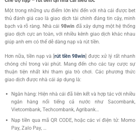
Chế độ nạp – rút tiền tại nhà cái siêu tốc
Một trong những ưu điểm lớn khi đến với nhà cái được bet
thủ đánh giá cao là giao dịch tài chính đáng tin cậy, minh
bạch và rõ ràng. Nhà cái
98win
đã xây dựng một hệ thống
giao dịch cực an toàn, với nhiều kênh giao dịch khác nhau
giúp anh em có thể dễ dàng nạp và rút tiền.
Hơn nữa, tiền nạp và [
rút tiền 98win
] được xử lý rất nhanh
chóng chỉ trong vài phút. Mang đến cho các tay cược sự
thuận tiện nhất khi tham gia trò chơi. Các phương thức
giao dịch được nhà cái áp dụng là:
Ngân hàng: Hiện nhà cái đã liên kết và hợp tác với nhiều
ngân hàng nổi tiếng cả nước như Sacombank,
Vietcombank, Techcombank, Agribank…
Nạp tiền qua mã QR CODE, hoặc các ví điện tử: Momo
Pay, Zalo Pay, …