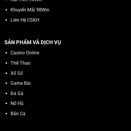
Khuyến Mãi 98Win
Liên Hệ CSKH
SẢN PHẨM VÀ DỊCH VỤ
Casino Online
Thể Thao
Xổ Số
Game Bài
Đá Gà
Nổ Hũ
Bắn Cá