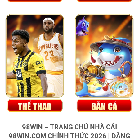
98WIN – TRANG CHỦ NHÀ CÁI
98WIN.COM CHÍNH THỨC 2026 | ĐĂNG