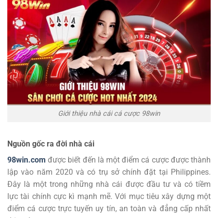
Giới thiệu nhà cái cá cược 98win
Nguồn gốc ra đời nhà cái
98win.com
được biết đến là một điểm cá cược được thành
lập vào năm 2020 và có trụ sở chính đặt tại Philippines.
Đây là một trong những nhà cái được đầu tư và có tiềm
lực tài chính cực kì mạnh mẽ. Với mục tiêu xây dựng một
điểm cá cược trực tuyến uy tín, an toàn và đẳng cấp nhất