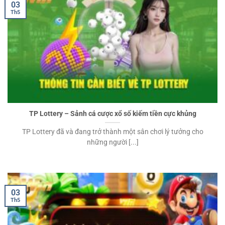
03
Th5
TP Lottery – Sảnh cá cược xổ số kiếm tiền cực khủng
TP Lottery đã và đang trở thành một sân chơi lý tưởng cho
những người [...]
03
Th5