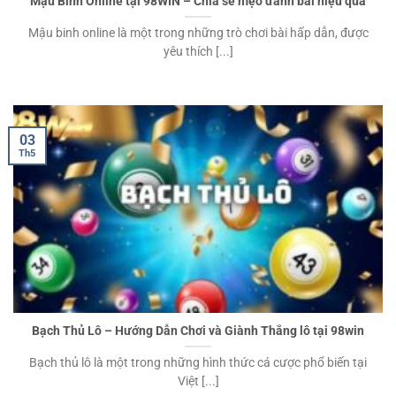
Mậu Binh Online tại 98WIN – Chia sẻ mẹo đánh bài hiệu quả
Mậu binh online là một trong những trò chơi bài hấp dẫn, được
yêu thích [...]
03
Th5
Bạch Thủ Lô – Hướng Dẫn Chơi và Giành Thắng lô tại 98win
Bạch thủ lô là một trong những hình thức cá cược phổ biến tại
Việt [...]