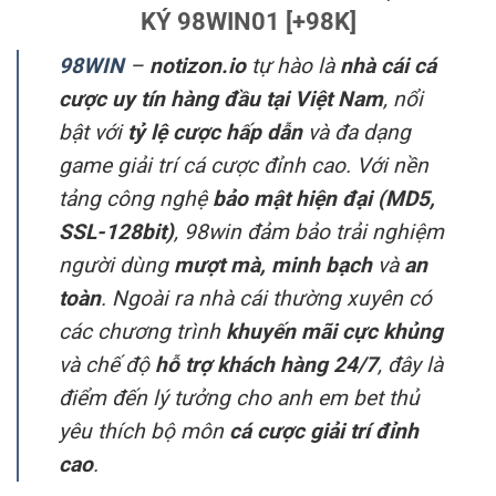
KÝ 98WIN01 [+98K]
98WIN
–
notizon.io
tự hào là
nhà cái cá
cược uy tín hàng đầu tại Việt Nam
, nổi
bật với
tỷ lệ cược hấp dẫn
và đa dạng
game giải trí cá cược đỉnh cao. Với nền
tảng công nghệ
bảo mật hiện đại (MD5,
SSL-128bit)
, 98win đảm bảo trải nghiệm
người dùng
mượt mà, minh bạch
và
an
toàn
. Ngoài ra nhà cái thường xuyên có
các chương trình
khuyến mãi cực khủng
và chế độ
hỗ trợ khách hàng 24/7
, đây là
điểm đến lý tưởng cho anh em bet thủ
yêu thích bộ môn
cá cược giải trí đỉnh
cao
.