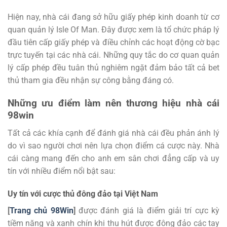
Hiện nay, nhà cái đang sở hữu giấy phép kinh doanh từ cơ
quan quản lý Isle Of Man. Đây được xem là tổ chức pháp lý
đầu tiên cấp giấy phép và điều chỉnh các hoạt động cờ bạc
trực tuyến tại các nhà cái. Những quy tắc do cơ quan quản
lý cấp phép đều tuân thủ nghiêm ngặt đảm bảo tất cả bet
thủ tham gia đều nhận sự công bằng đáng có.
Những ưu điểm làm nên thương hiệu nhà cái
98win
Tất cả các khía cạnh để đánh giá nhà cái đều phản ánh lý
do vì sao người chơi nên lựa chọn điểm cá cược này. Nhà
cái càng mang đến cho anh em sân chơi đẳng cấp và uy
tín với nhiều điểm nổi bật sau:
Uy tín với cược thủ đông đảo tại Việt Nam
[
Trang chủ 98Win
]
được đánh giá là điểm giải trí cực kỳ
tiềm năng và xanh chín khi thu hút được đông đảo các tay