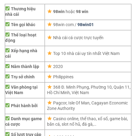
Thương hiệu
98win
hoặc
98 win
nhà cái
Tên gọi khác
98win com /
98win01
Thể loại hoạt
Nhà cái cá cược trực tuyến
động
Xếp hạng nhà
Top 10 nhà cái uy tín nhất Việt Nam
cái
Năm thành lập
2020
Trụ sở chính
Philippines
Văn phòng tại
368 Đ. Minh Phụng, Phường 10, Quận 11,
Việt Nam
Hồ Chí Minh, Việt Nam
Pagcor,
Isle Of Man, Cagayan Economic
Phát hành bởi
Zone Authority
Danh mục game
Casino online, thể thao, xổ số, game bài,
cá cược
bắn cá, slot nổ hũ, đá gà,…
Số lượt truy cập