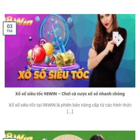
03
Th5
Xổ số siêu tốc 98WIN – Chơi cá cược xổ số nhanh chóng
Xổ số siêu tốc tại 98WIN là phiên bản nâng cấp từ các hình thức
[...]