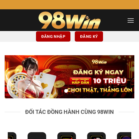
Bỏ
/.
qua
nội
dung
ĐĂNG NHẬP
ĐĂNG KÝ
ĐỐI TÁC ĐỒNG HÀNH CÙNG 98WIN