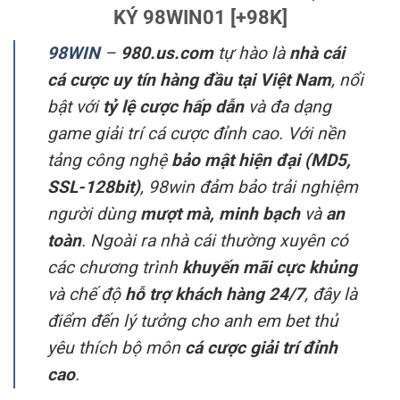
KÝ 98WIN01 [+98K]
98WIN
–
980.us.com
tự hào là
nhà cái
cá cược uy tín hàng đầu tại Việt Nam
, nổi
bật với
tỷ lệ cược hấp dẫn
và đa dạng
game giải trí cá cược đỉnh cao. Với nền
tảng công nghệ
bảo mật hiện đại (MD5,
SSL-128bit)
, 98win đảm bảo trải nghiệm
người dùng
mượt mà, minh bạch
và
an
toàn
. Ngoài ra nhà cái thường xuyên có
các chương trình
khuyến mãi cực khủng
và chế độ
hỗ trợ khách hàng 24/7
, đây là
điểm đến lý tưởng cho anh em bet thủ
yêu thích bộ môn
cá cược giải trí đỉnh
cao
.