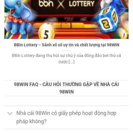
BBin Lottery – Sảnh xổ số uy tín và chất lượng tại 98WIN
BBin Lottery đang thu hút sự chú ý của đông đảo bet thủ cá
cược [...]
98WIN FAQ - CÂU HỎI THƯỜNG GẶP VỀ NHÀ CÁI
98WIN
Nhà cái 98Win có giấy phép hoạt động hợp
pháp không?