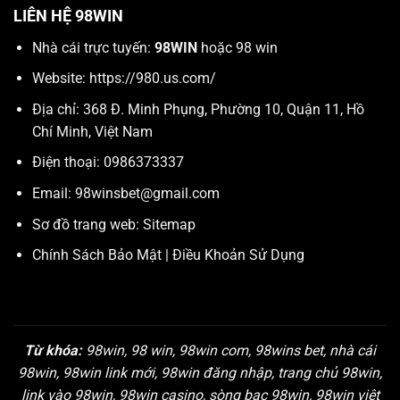
LIÊN HỆ 98WIN
Nhà cái trực tuyến:
98WIN
hoặc 98 win
Website:
https://980.us.com/
Địa chỉ: 368 Đ. Minh Phụng, Phường 10, Quận 11, Hồ
Chí Minh, Việt Nam
Điện thoại: 0986373337
Email:
98winsbet@gmail.com
Sơ đồ trang web:
Sitemap
Chính Sách Bảo Mật
|
Điều Khoản Sử Dụng
Từ khóa:
98win, 98 win, 98win com, 98wins bet, nhà cái
98win, 98win link mới, 98win đăng nhập, trang chủ 98win,
link vào 98win, 98win casino, sòng bạc 98win, 98win việt