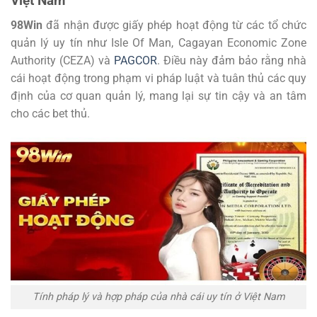
Việt Nam
98Win
đã nhận được giấy phép hoạt động từ các tổ chức
quản lý uy tín như Isle Of Man, Cagayan Economic Zone
Authority (CEZA) và
PAGCOR
. Điều này đảm bảo rằng nhà
cái hoạt động trong phạm vi pháp luật và tuân thủ các quy
định của cơ quan quản lý, mang lại sự tin cậy và an tâm
cho các bet thủ.
Tính pháp lý và hợp pháp của nhà cái uy tín ở Việt Nam