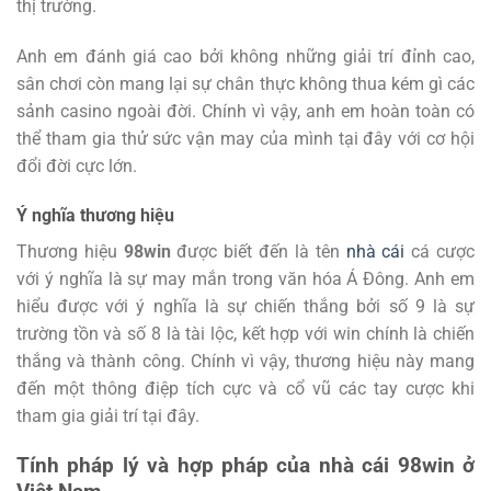
thị trường.
Anh em đánh giá cao bởi không những giải trí đỉnh cao,
sân chơi còn mang lại sự chân thực không thua kém gì các
sảnh casino ngoài đời. Chính vì vậy, anh em hoàn toàn có
thể tham gia thử sức vận may của mình tại đây với cơ hội
đổi đời cực lớn.
Ý nghĩa thương hiệu
Thương hiệu
98win
được biết đến là tên
nhà cái
cá cược
với ý nghĩa là sự may mắn trong văn hóa Á Đông. Anh em
hiểu được với ý nghĩa là sự chiến thắng bởi số 9 là sự
trường tồn và số 8 là tài lộc, kết hợp với win chính là chiến
thắng và thành công. Chính vì vậy, thương hiệu này mang
đến một thông điệp tích cực và cổ vũ các tay cược khi
tham gia giải trí tại đây.
Tính pháp lý và hợp pháp của nhà cái 98win ở