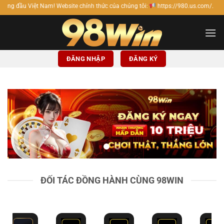
Bỏ
ebsite chính thức của chúng tôi:
https://980.us.com/.
qua
nội
dung
ĐĂNG NHẬP
ĐĂNG KÝ
ĐỐI TÁC ĐỒNG HÀNH CÙNG 98WIN