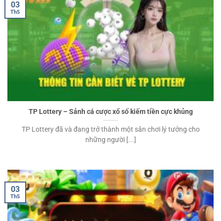
03
Th5
TP Lottery – Sảnh cá cược xổ số kiếm tiền cực khủng
TP Lottery đã và đang trở thành một sân chơi lý tưởng cho
những người [...]
03
Th5