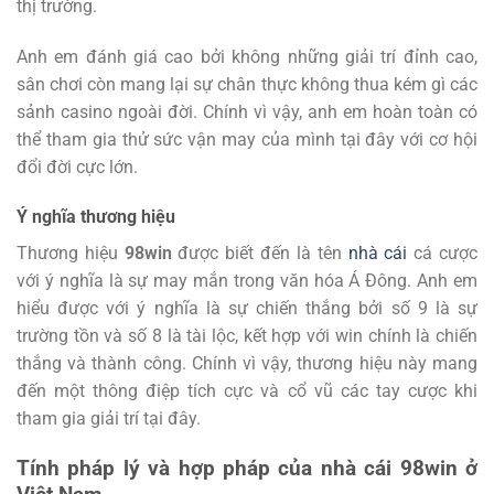
thị trường.
Anh em đánh giá cao bởi không những giải trí đỉnh cao,
sân chơi còn mang lại sự chân thực không thua kém gì các
sảnh casino ngoài đời. Chính vì vậy, anh em hoàn toàn có
thể tham gia thử sức vận may của mình tại đây với cơ hội
đổi đời cực lớn.
Ý nghĩa thương hiệu
Thương hiệu
98win
được biết đến là tên
nhà cái
cá cược
với ý nghĩa là sự may mắn trong văn hóa Á Đông. Anh em
hiểu được với ý nghĩa là sự chiến thắng bởi số 9 là sự
trường tồn và số 8 là tài lộc, kết hợp với win chính là chiến
thắng và thành công. Chính vì vậy, thương hiệu này mang
đến một thông điệp tích cực và cổ vũ các tay cược khi
tham gia giải trí tại đây.
Tính pháp lý và hợp pháp của nhà cái 98win ở