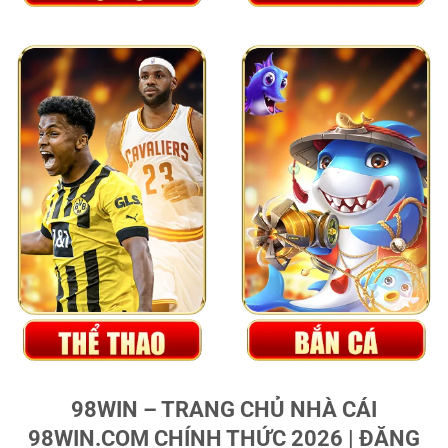
98WIN – TRANG CHỦ NHÀ CÁI
98WIN.COM CHÍNH THỨC 2026 | ĐĂNG