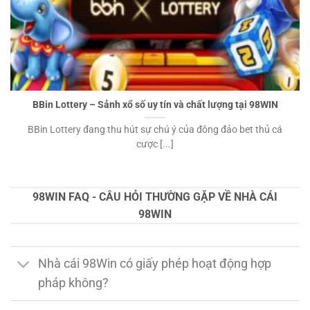
BBin Lottery – Sảnh xổ số uy tín và chất lượng tại 98WIN
BBin Lottery đang thu hút sự chú ý của đông đảo bet thủ cá
cược [...]
98WIN FAQ - CÂU HỎI THƯỜNG GẶP VỀ NHÀ CÁI
98WIN
Nhà cái 98Win có giấy phép hoạt động hợp
pháp không?