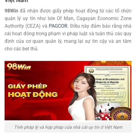
Việt Nam
98Win
đã nhận được giấy phép hoạt động từ các tổ chức
quản lý uy tín như Isle Of Man, Cagayan Economic Zone
Authority (CEZA) và
PAGCOR
. Điều này đảm bảo rằng nhà
cái hoạt động trong phạm vi pháp luật và tuân thủ các quy
định của cơ quan quản lý, mang lại sự tin cậy và an tâm
cho các bet thủ.
Tính pháp lý và hợp pháp của nhà cái uy tín ở Việt Nam