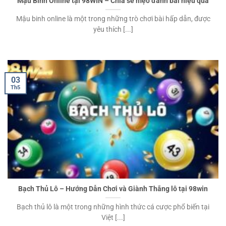
Mậu Binh Online tại 98WIN – Chia sẻ mẹo đánh bài hiệu quả
Mậu binh online là một trong những trò chơi bài hấp dẫn, được
yêu thích [...]
03
Th5
Bạch Thủ Lô – Hướng Dẫn Chơi và Giành Thắng lô tại 98win
Bạch thủ lô là một trong những hình thức cá cược phổ biến tại
Việt [...]