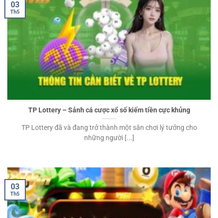
03
Th5
TP Lottery – Sảnh cá cược xổ số kiếm tiền cực khủng
TP Lottery đã và đang trở thành một sân chơi lý tưởng cho
những người [...]
03
Th5