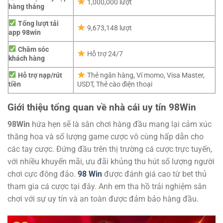
1,000,000 lượt
hàng tháng
Tổng lượt tải
9,673,148 lượt
app 98win
Chăm sóc
Hỗ trợ 24/7
khách hàng
Hỗ trợ nạp/rút
Thẻ ngân hàng, Ví momo, Visa Master,
tiền
USDT, Thẻ cào điện thoại
Giới thiệu tổng quan về nhà cái uy tín 98Win
98Win
hứa hẹn sẽ là sân chơi hàng đầu mang lại cảm xúc
thăng hoa và số lượng game cược vô cùng hấp dẫn cho
các tay cược. Đứng đầu trên thị trường cá cược trực tuyến,
với nhiều khuyến mãi, ưu đãi khủng thu hút số lượng người
chơi cực đông đảo.
98 Win
được đánh giá cao từ bet thủ
tham gia cá cược tại đây. Anh em tha hồ trải nghiệm sân
chơi với sự uy tín và an toàn được đảm bảo hàng đầu.