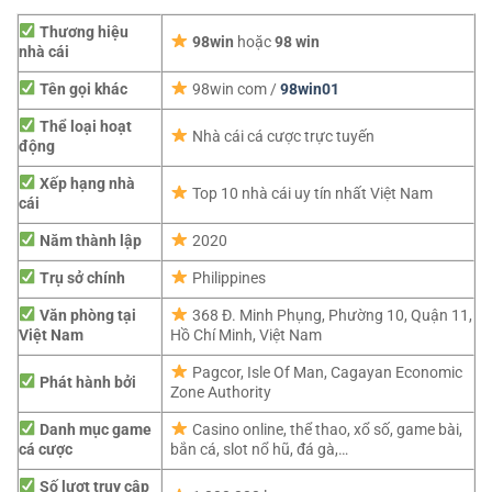
Thương hiệu
98win
hoặc
98 win
nhà cái
Tên gọi khác
98win com /
98win01
Thể loại hoạt
Nhà cái cá cược trực tuyến
động
Xếp hạng nhà
Top 10 nhà cái uy tín nhất Việt Nam
cái
Năm thành lập
2020
Trụ sở chính
Philippines
Văn phòng tại
368 Đ. Minh Phụng, Phường 10, Quận 11,
Việt Nam
Hồ Chí Minh, Việt Nam
Pagcor,
Isle Of Man, Cagayan Economic
Phát hành bởi
Zone Authority
Danh mục game
Casino online, thể thao, xổ số, game bài,
cá cược
bắn cá, slot nổ hũ, đá gà,…
Số lượt truy cập