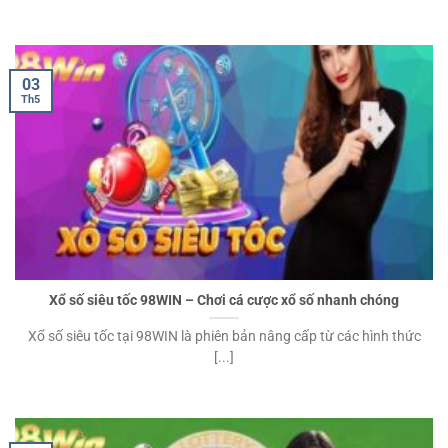
03
Th5
Xổ số siêu tốc 98WIN – Chơi cá cược xổ số nhanh chóng
Xổ số siêu tốc tại 98WIN là phiên bản nâng cấp từ các hình thức
[...]