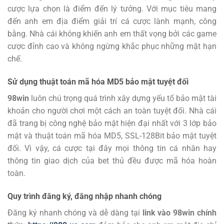
cược lựa chọn là điểm đến lý tưởng.
Với mục tiêu mang
đến anh em địa điểm giải trí cá cược lành mạnh, công
bằng. Nhà cái không khiến anh em thất vọng bởi các game
cược đỉnh cao và không ngừng khắc phục những mặt hạn
chế.
Sử dụng thuật toán mã hóa MD5 bảo mật tuyệt đối
98win
luôn chú trọng quá trình xây dựng yếu tố bảo mật tài
khoản cho người chơi một cách an toàn tuyệt đối. Nhà cái
đã trang bị công nghệ bảo mật hiện đại nhất với 3 lớp bảo
mật và thuật toán mã hóa MD5, SSL-128Bit bảo mật tuyệt
đối. Vì vậy, cá cược tại đây mọi thông tin cá nhân hay
thông tin giao dịch của bet thủ đều được mã hóa hoàn
toàn.
Quy trình đăng ký, đăng nhập nhanh chóng
Đăng ký
nhanh chóng và dễ dàng tại
link vào 98win chính