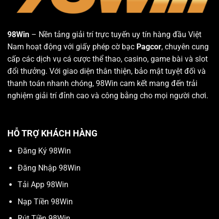
98Win
– Nền tảng giải trí trực tuyến uy tín hàng đầu Việt
Nam hoạt động với giấy phép cờ bạc
Pagcor
, chuyên cung
cấp các dịch vụ cá cược thể thao, casino, game bài và slot
đổi thưởng. Với giao diện thân thiện, bảo mật tuyệt đối và
thanh toán nhanh chóng, 98Win cam kết mang đến trải
nghiệm giải trí đỉnh cao và công bằng cho mọi người chơi.
HỖ TRỢ KHÁCH HÀNG
Đăng Ký 98Win
Đăng Nhập 98Win
Tải App 98Win
Nạp Tiền 98Win
Rút Tiền 98Win