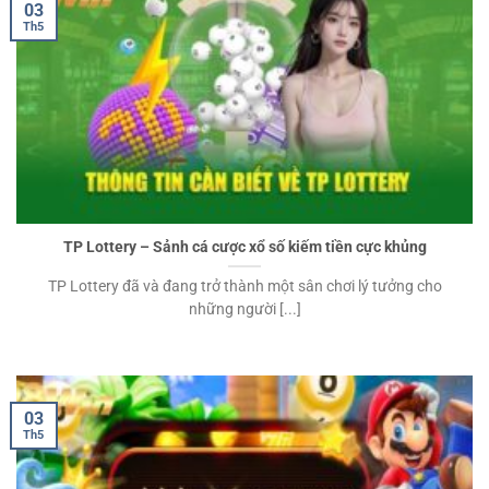
03
Th5
TP Lottery – Sảnh cá cược xổ số kiếm tiền cực khủng
TP Lottery đã và đang trở thành một sân chơi lý tưởng cho
những người [...]
03
Th5