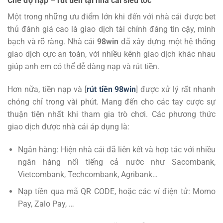
Chế độ nạp – rút tiền tại nhà cái siêu tốc
Một trong những ưu điểm lớn khi đến với nhà cái được bet
thủ đánh giá cao là giao dịch tài chính đáng tin cậy, minh
bạch và rõ ràng. Nhà cái
98win
đã xây dựng một hệ thống
giao dịch cực an toàn, với nhiều kênh giao dịch khác nhau
giúp anh em có thể dễ dàng nạp và rút tiền.
Hơn nữa, tiền nạp và [
rút tiền 98win
] được xử lý rất nhanh
chóng chỉ trong vài phút. Mang đến cho các tay cược sự
thuận tiện nhất khi tham gia trò chơi. Các phương thức
giao dịch được nhà cái áp dụng là:
Ngân hàng: Hiện nhà cái đã liên kết và hợp tác với nhiều
ngân hàng nổi tiếng cả nước như Sacombank,
Vietcombank, Techcombank, Agribank…
Nạp tiền qua mã QR CODE, hoặc các ví điện tử: Momo
Pay, Zalo Pay, …