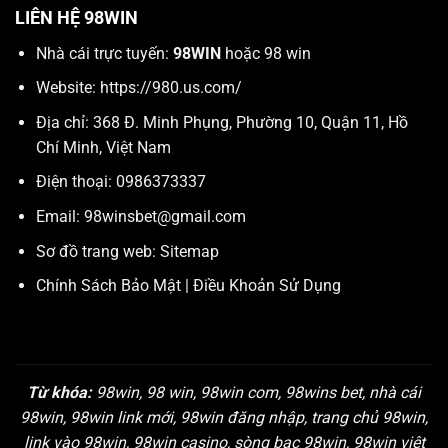
LIÊN HỆ 98WIN
Nhà cái trực tuyến:
98WIN
hoặc 98 win
Website:
https://980.us.com/
Địa chỉ: 368 Đ. Minh Phụng, Phường 10, Quận 11, Hồ
Chí Minh, Việt Nam
Điện thoại: 0986373337
Email:
98winsbet@gmail.com
Sơ đồ trang web:
Sitemap
Chính Sách Bảo Mật
|
Điều Khoản Sử Dụng
Từ khóa:
98win, 98 win, 98win com, 98wins bet, nhà cái
98win, 98win link mới, 98win đăng nhập, trang chủ 98win,
link vào 98win, 98win casino, sòng bạc 98win, 98win việt