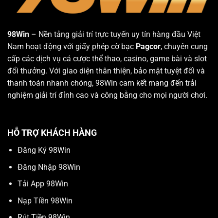
98Win
– Nền tảng giải trí trực tuyến uy tín hàng đầu Việt
Nam hoạt động với giấy phép cờ bạc
Pagcor
, chuyên cung
cấp các dịch vụ cá cược thể thao, casino, game bài và slot
đổi thưởng. Với giao diện thân thiện, bảo mật tuyệt đối và
thanh toán nhanh chóng, 98Win cam kết mang đến trải
nghiệm giải trí đỉnh cao và công bằng cho mọi người chơi.
HỖ TRỢ KHÁCH HÀNG
Đăng Ký 98Win
Đăng Nhập 98Win
Tải App 98Win
Nạp Tiền 98Win
Rút Tiền 98Win