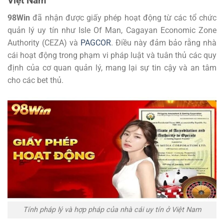
Việt Nam
98Win
đã nhận được giấy phép hoạt động từ các tổ chức
quản lý uy tín như Isle Of Man, Cagayan Economic Zone
Authority (CEZA) và
PAGCOR
. Điều này đảm bảo rằng nhà
cái hoạt động trong phạm vi pháp luật và tuân thủ các quy
định của cơ quan quản lý, mang lại sự tin cậy và an tâm
cho các bet thủ.
Tính pháp lý và hợp pháp của nhà cái uy tín ở Việt Nam