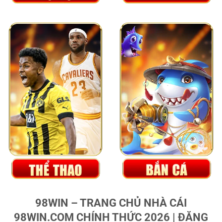
98WIN – TRANG CHỦ NHÀ CÁI
98WIN.COM CHÍNH THỨC 2026 | ĐĂNG