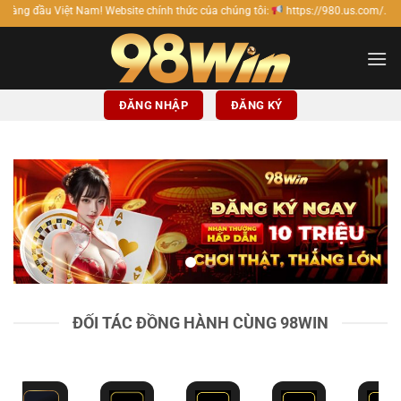
Bỏ
Website chính thức của chúng tôi:
https://980.us.com/.
qua
nội
dung
ĐĂNG NHẬP
ĐĂNG KÝ
ĐỐI TÁC ĐỒNG HÀNH CÙNG 98WIN