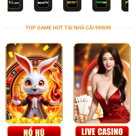
TOP GAME HOT TẠI NHÀ CÁI 98WIN