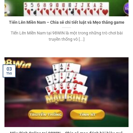
Tiến Lên Miền Nam – Chia sẻ chi tiết luật và Mẹo thắng game
Tiến Lên Miền Nam tại 98WIN là một trong những trò chơi bài
truyền thống vô [...]
03
Th5