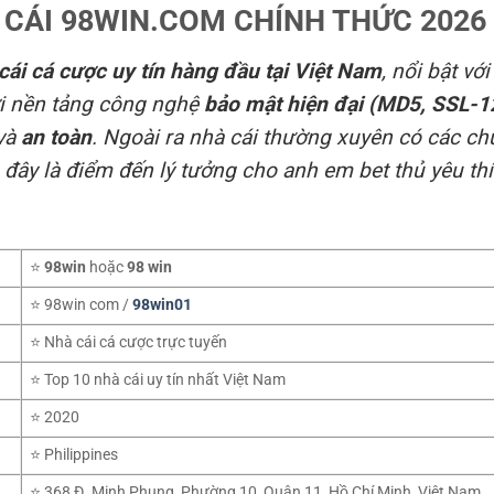
CÁI 98WIN.COM CHÍNH THỨC 2026 |
cái cá cược uy tín hàng đầu tại Việt Nam
, nổi bật vớ
ới nền tảng công nghệ
bảo mật hiện đại (MD5, SSL-1
và
an toàn
. Ngoài ra nhà cái thường xuyên có các c
, đây là điểm đến lý tưởng cho anh em bet thủ yêu t
⭐️
98win
hoặc
98 win
⭐️ 98win com /
98win01
⭐️ Nhà cái cá cược trực tuyến
⭐️ Top 10 nhà cái uy tín nhất Việt Nam
⭐️ 2020
⭐️ Philippines
⭐️ 368 Đ. Minh Phụng, Phường 10, Quận 11, Hồ Chí Minh, Việt Nam