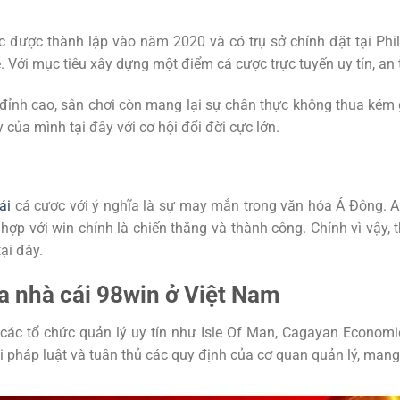
 được thành lập vào năm 2020 và có trụ sở chính đặt tại Phil
. Với mục tiêu xây dựng một điểm cá cược trực tuyến uy tín, an
đỉnh cao, sân chơi còn mang lại sự chân thực không thua kém g
của mình tại đây với cơ hội đổi đời cực lớn.
ái
cá cược với ý nghĩa là sự may mắn trong văn hóa Á Đông. A
kết hợp với win chính là chiến thắng và thành công. Chính vì vậ
tại đây.
a nhà cái 98win ở Việt Nam
ác tổ chức quản lý uy tín như Isle Of Man, Cagayan Economi
pháp luật và tuân thủ các quy định của cơ quan quản lý, mang l