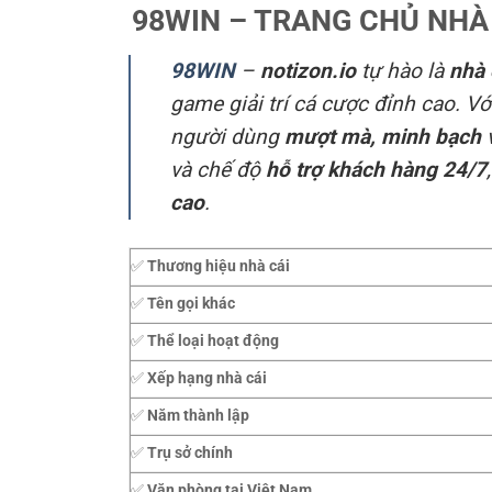
98WIN – TRANG CHỦ NHÀ 
98WIN
–
notizon.io
tự hào là
nhà 
game giải trí cá cược đỉnh cao. V
người dùng
mượt mà, minh bạch
và chế độ
hỗ trợ khách hàng 24/7
cao
.
✅
Thương hiệu nhà cái
✅
Tên gọi khác
✅
Thể loại hoạt động
✅
Xếp hạng nhà cái
✅
Năm thành lập
✅
Trụ sở chính
✅
Văn phòng tại Việt Nam