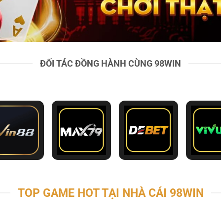
ĐỐI TÁC ĐỒNG HÀNH CÙNG 98WIN
TOP GAME HOT TẠI NHÀ CÁI 98WIN