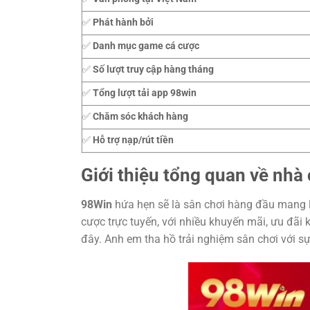
✅
Phát hành bởi
✅
Danh mục game cá cược
✅
Số lượt truy cập hàng tháng
✅
Tổng lượt tải app 98win
✅
Chăm sóc khách hàng
✅
Hỗ trợ nạp/rút tiền
Giới thiệu tổng quan về nhà 
98Win
hứa hẹn sẽ là sân chơi hàng đầu mang l
cược trực tuyến, với nhiều khuyến mãi, ưu đãi
đây. Anh em tha hồ trải nghiệm sân chơi với s