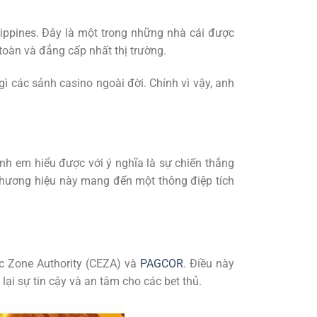
ippines. Đây là một trong những nhà cái được
 toàn và đẳng cấp nhất thị trường.
ì các sảnh casino ngoài đời. Chính vì vậy, anh
nh em hiểu được với ý nghĩa là sự chiến thắng
y, thương hiệu này mang đến một thông điệp tích
c Zone Authority (CEZA) và
PAGCOR
. Điều này
ại sự tin cậy và an tâm cho các bet thủ.