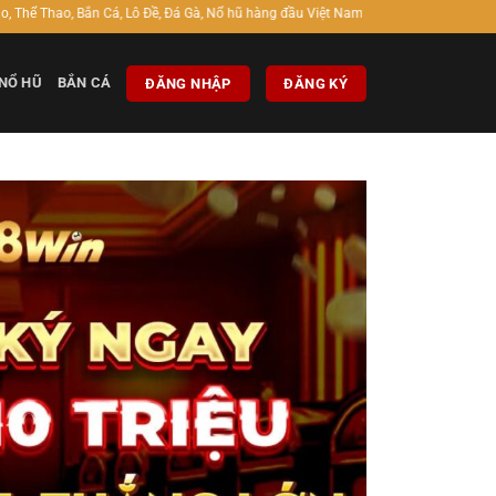
ề, Đá Gà, Nổ hũ hàng đầu Việt Nam! Website chính thức của chúng tôi: 📢 https:/
NỔ HŨ
BẮN CÁ
ĐĂNG NHẬP
ĐĂNG KÝ