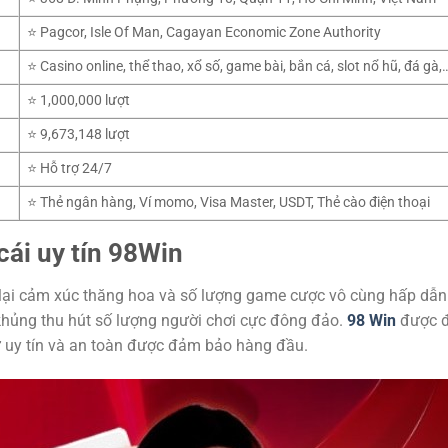
⭐️ Pagcor,
Isle Of Man, Cagayan Economic Zone Authority
⭐️ Casino online, thể thao, xổ số, game bài, bắn cá, slot nổ hũ, đá gà,
⭐️ 1,000,000 lượt
⭐️ 9,673,148 lượt
⭐️ Hỗ trợ 24/7
⭐️ Thẻ ngân hàng, Ví momo, Visa Master, USDT, Thẻ cào điện thoại
cái uy tín 98Win
ại cảm xúc thăng hoa và số lượng game cược vô cùng hấp dẫn c
 khủng thu hút số lượng người chơi cực đông đảo.
98 Win
được đ
ự uy tín và an toàn được đảm bảo hàng đầu.