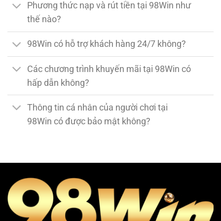
Phương thức nạp và rút tiền tại 98Win như
thế nào?
98Win có hỗ trợ khách hàng 24/7 không?
Các chương trình khuyến mãi tại 98Win có
hấp dẫn không?
Thông tin cá nhân của người chơi tại
98Win có được bảo mật không?