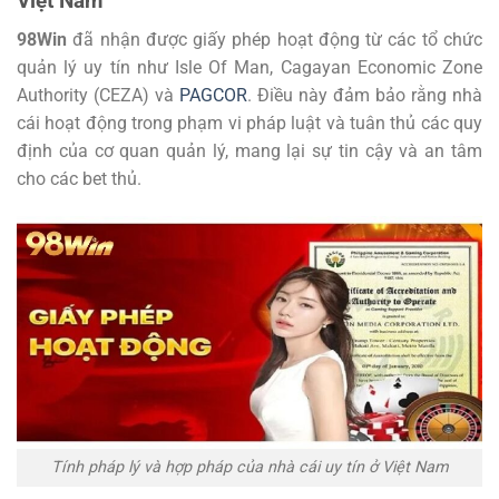
Việt Nam
98Win
đã nhận được giấy phép hoạt động từ các tổ chức
quản lý uy tín như Isle Of Man, Cagayan Economic Zone
Authority (CEZA) và
PAGCOR
. Điều này đảm bảo rằng nhà
cái hoạt động trong phạm vi pháp luật và tuân thủ các quy
định của cơ quan quản lý, mang lại sự tin cậy và an tâm
cho các bet thủ.
Tính pháp lý và hợp pháp của nhà cái uy tín ở Việt Nam