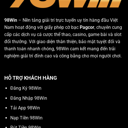
98Win
– Nền tảng giải trí trực tuyến uy tín hàng đầu Việt
Nam hoạt động với giấy phép cờ bạc
Pagcor
, chuyên cung
cấp các dịch vụ cá cược thể thao, casino, game bài và slot
đổi thưởng. Với giao diện thân thiện, bảo mật tuyệt đối và
thanh toán nhanh chóng, 98Win cam kết mang đến trải
nghiệm giải trí đỉnh cao và công bằng cho mọi người chơi.
HỖ TRỢ KHÁCH HÀNG
Đăng Ký 98Win
Đăng Nhập 98Win
Tải App 98Win
Nạp Tiền 98Win
Rút Tiền 98Win