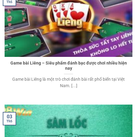
Th5
Game bài Liêng – Siêu phẩm đánh bạc được chơi nhiều hiện
nay
Game bài Liêng là một trò chơi đánh bài rất phổ biến tại Việt
Nam. [...]
03
Th5