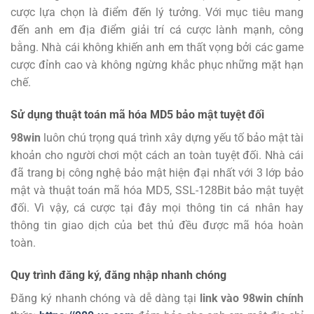
cược lựa chọn là điểm đến lý tưởng.
Với mục tiêu mang
đến anh em địa điểm giải trí cá cược lành mạnh, công
bằng. Nhà cái không khiến anh em thất vọng bởi các game
cược đỉnh cao và không ngừng khắc phục những mặt hạn
chế.
Sử dụng thuật toán mã hóa MD5 bảo mật tuyệt đối
98win
luôn chú trọng quá trình xây dựng yếu tố bảo mật tài
khoản cho người chơi một cách an toàn tuyệt đối. Nhà cái
đã trang bị công nghệ bảo mật hiện đại nhất với 3 lớp bảo
mật và thuật toán mã hóa MD5, SSL-128Bit bảo mật tuyệt
đối. Vì vậy, cá cược tại đây mọi thông tin cá nhân hay
thông tin giao dịch của bet thủ đều được mã hóa hoàn
toàn.
Quy trình đăng ký, đăng nhập nhanh chóng
Đăng ký
nhanh chóng và dễ dàng tại
link vào 98win chính