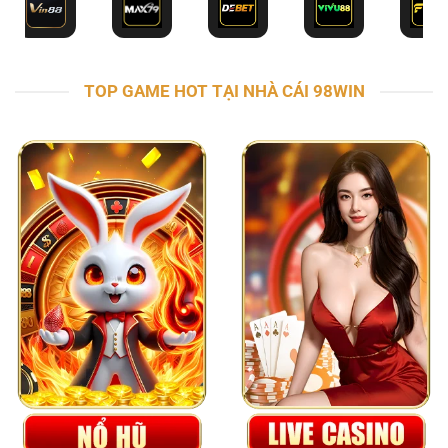
TOP GAME HOT TẠI NHÀ CÁI 98WIN