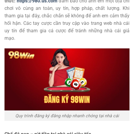
thức:
https://980.us.com
đảm bảo cho anh em một địa chỉ
chơi vô cùng an toàn, uy tín, hợp pháp, chất lượng. Khi
tham gia tại đây, chắc chắn sẽ không để anh em cảm thấy
hối hận. Các tay cược cần truy cập vào trang web nhà cái
uy tín để tham gia cá cược để tránh những nhà cái giả
mạo.
Quy trình đăng ký đăng nhập nhanh chóng tại nhà cái