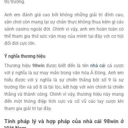
thị trường.
Anh em đánh giá cao bởi không những giải trí đỉnh cao,
sân chơi còn mang lại sự chân thực không thua kém gì các
sảnh casino ngoài đời. Chính vì vậy, anh em hoàn toàn có
thể tham gia thử sức vận may của mình tại đây với cơ hội
đổi đời cực lớn.
Ý nghĩa thương hiệu
Thương hiệu
98win
được biết đến là tên
nhà cái
cá cược
với ý nghĩa là sự may mắn trong văn hóa Á Đông. Anh em
hiểu được với ý nghĩa là sự chiến thắng bởi số 9 là sự
trường tồn và số 8 là tài lộc, kết hợp với win chính là chiến
thắng và thành công. Chính vì vậy, thương hiệu này mang
đến một thông điệp tích cực và cổ vũ các tay cược khi
tham gia giải trí tại đây.
Tính pháp lý và hợp pháp của nhà cái 98win ở