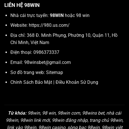
LIÊN HỆ 98WIN
Nhà cái trực tuyến:
98WIN
hoặc 98 win
Website:
https://980.us.com/
Địa chỉ: 368 Đ. Minh Phụng, Phường 10, Quận 11, Hồ
Chí Minh, Việt Nam
Điện thoại: 0986373337
Email:
98winsbet@gmail.com
Sơ đồ trang web:
Sitemap
Chính Sách Bảo Mật
|
Điều Khoản Sử Dụng
Từ khóa:
98win, 98 win, 98win com, 98wins bet, nhà cái
98win, 98win link mới, 98win đăng nhập, trang chủ 98win,
link vào 98win, 98win casino, sòng bạc 98win, 98win việt