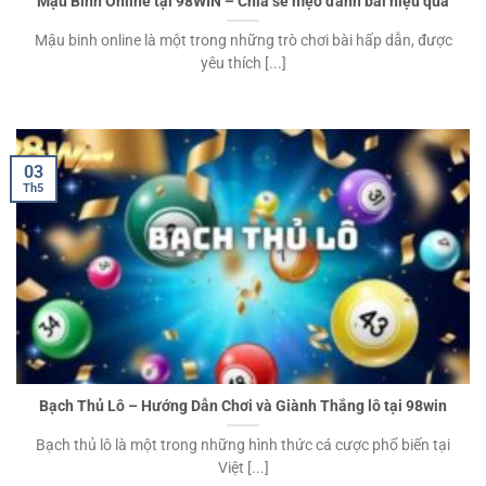
Mậu Binh Online tại 98WIN – Chia sẻ mẹo đánh bài hiệu quả
Mậu binh online là một trong những trò chơi bài hấp dẫn, được
yêu thích [...]
03
Th5
Bạch Thủ Lô – Hướng Dẫn Chơi và Giành Thắng lô tại 98win
Bạch thủ lô là một trong những hình thức cá cược phổ biến tại
Việt [...]