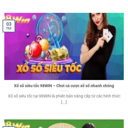
03
Th5
Xổ số siêu tốc 98WIN – Chơi cá cược xổ số nhanh chóng
Xổ số siêu tốc tại 98WIN là phiên bản nâng cấp từ các hình thức
[...]