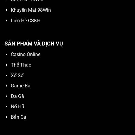
Khuyến Mãi 98Win
Liên Hệ CSKH
SẢN PHẨM VÀ DỊCH VỤ
Casino Online
Thể Thao
Xổ Số
Game Bài
Đá Gà
Nổ Hũ
Bắn Cá