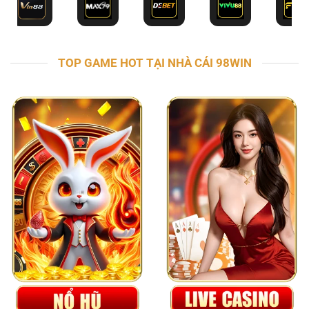
TOP GAME HOT TẠI NHÀ CÁI 98WIN