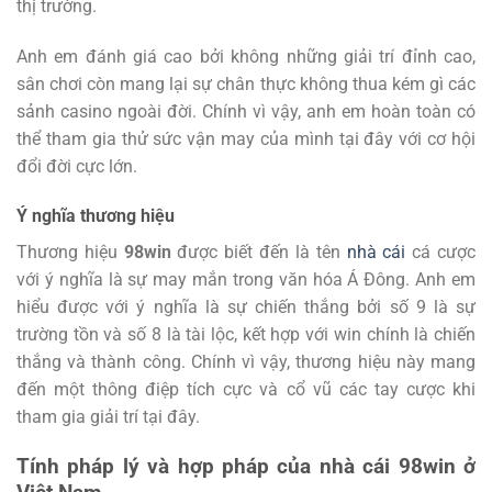
thị trường.
Anh em đánh giá cao bởi không những giải trí đỉnh cao,
sân chơi còn mang lại sự chân thực không thua kém gì các
sảnh casino ngoài đời. Chính vì vậy, anh em hoàn toàn có
thể tham gia thử sức vận may của mình tại đây với cơ hội
đổi đời cực lớn.
Ý nghĩa thương hiệu
Thương hiệu
98win
được biết đến là tên
nhà cái
cá cược
với ý nghĩa là sự may mắn trong văn hóa Á Đông. Anh em
hiểu được với ý nghĩa là sự chiến thắng bởi số 9 là sự
trường tồn và số 8 là tài lộc, kết hợp với win chính là chiến
thắng và thành công. Chính vì vậy, thương hiệu này mang
đến một thông điệp tích cực và cổ vũ các tay cược khi
tham gia giải trí tại đây.
Tính pháp lý và hợp pháp của nhà cái 98win ở