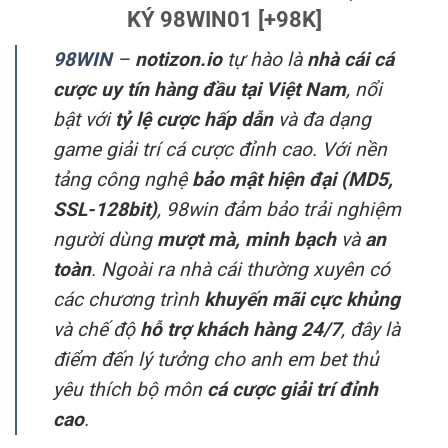
KÝ 98WIN01 [+98K]
98WIN
–
notizon.io
tự hào là
nhà cái cá
cược uy tín hàng đầu tại Việt Nam
, nổi
bật với
tỷ lệ cược hấp dẫn
và đa dạng
game giải trí cá cược đỉnh cao. Với nền
tảng công nghệ
bảo mật hiện đại (MD5,
SSL-128bit)
, 98win đảm bảo trải nghiệm
người dùng
mượt mà, minh bạch
và
an
toàn
. Ngoài ra nhà cái thường xuyên có
các chương trình
khuyến mãi cực khủng
và chế độ
hỗ trợ khách hàng 24/7
, đây là
điểm đến lý tưởng cho anh em bet thủ
yêu thích bộ môn
cá cược giải trí đỉnh
cao
.