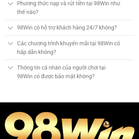
Phương thức nạp và rút tiền tại 98Win như
thế nào?
98Win có hỗ trợ khách hàng 24/7 không?
Các chương trình khuyến mãi tại 98Win có
hấp dẫn không?
Thông tin cá nhân của người chơi tại
98Win có được bảo mật không?