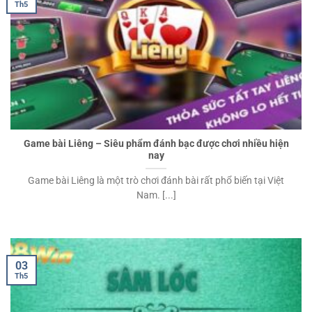
Th5
Game bài Liêng – Siêu phẩm đánh bạc được chơi nhiều hiện
nay
Game bài Liêng là một trò chơi đánh bài rất phổ biến tại Việt
Nam. [...]
03
Th5