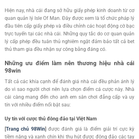
Hiện nay, nhà cái đang sở hữu giấy phép kinh doanh từ cơ
quan quản lý Isle Of Man. Đây được xem là tổ chức pháp lý
đầu tiên cấp giấy phép và điều chỉnh các hoạt động cờ bạc
trực tuyến tại các nhà cái. Những quy tắc do cơ quan quản
lý cấp phép đều tuân thủ nghiêm ngặt đảm bảo tất cả bet
thủ tham gia đều nhận sự công bằng đáng có.
Những ưu điểm làm nên thương hiệu nhà cái
98win
Tất cả các khía cạnh để đánh giá nhà cái đều phản ánh lý
do vì sao người chơi nên lựa chọn điểm cá cược này. Nhà
cái càng mang đến cho anh em sân chơi đẳng cấp và uy
tín với nhiều điểm nổi bật sau:
Uy tín với cược thủ đông đảo tại Việt Nam
[
Trang chủ 98Win
]
được đánh giá là điểm giải trí cực kỳ
tiềm năng và xanh chín khi thu hút được đông đảo các tay