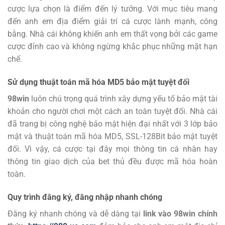
cược lựa chọn là điểm đến lý tưởng.
Với mục tiêu mang
đến anh em địa điểm giải trí cá cược lành mạnh, công
bằng. Nhà cái không khiến anh em thất vọng bởi các game
cược đỉnh cao và không ngừng khắc phục những mặt hạn
chế.
Sử dụng thuật toán mã hóa MD5 bảo mật tuyệt đối
98win
luôn chú trọng quá trình xây dựng yếu tố bảo mật tài
khoản cho người chơi một cách an toàn tuyệt đối. Nhà cái
đã trang bị công nghệ bảo mật hiện đại nhất với 3 lớp bảo
mật và thuật toán mã hóa MD5, SSL-128Bit bảo mật tuyệt
đối. Vì vậy, cá cược tại đây mọi thông tin cá nhân hay
thông tin giao dịch của bet thủ đều được mã hóa hoàn
toàn.
Quy trình đăng ký, đăng nhập nhanh chóng
Đăng ký
nhanh chóng và dễ dàng tại
link vào 98win chính