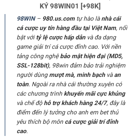
KÝ 98WIN01 [+98K]
98WIN
–
980.us.com
tự hào là
nhà cái
cá cược uy tín hàng đầu tại Việt Nam
, nổi
bật với
tỷ lệ cược hấp dẫn
và đa dạng
game giải trí cá cược đỉnh cao. Với nền
tảng công nghệ
bảo mật hiện đại (MD5,
SSL-128bit)
, 98win đảm bảo trải nghiệm
người dùng
mượt mà, minh bạch
và
an
toàn
. Ngoài ra nhà cái thường xuyên có
các chương trình
khuyến mãi cực khủng
và chế độ
hỗ trợ khách hàng 24/7
, đây là
điểm đến lý tưởng cho anh em bet thủ
yêu thích bộ môn
cá cược giải trí đỉnh
cao
.