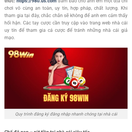
thức:
https://980.us.com
đảm bảo cho anh em một địa chỉ
chơi vô cùng an toàn, uy tín, hợp pháp, chất lượng. Khi
tham gia tại đây, chắc chắn sẽ không để anh em cảm thấy
hối hận. Các tay cược cần truy cập vào trang web nhà cái
uy tín để tham gia cá cược để tránh những nhà cái giả
mạo.
Quy trình đăng ký đăng nhập nhanh chóng tại nhà cái