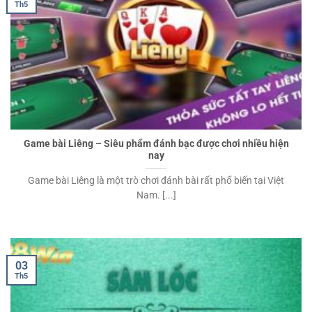
Th5
Game bài Liêng – Siêu phẩm đánh bạc được chơi nhiều hiện
nay
Game bài Liêng là một trò chơi đánh bài rất phổ biến tại Việt
Nam. [...]
03
Th5