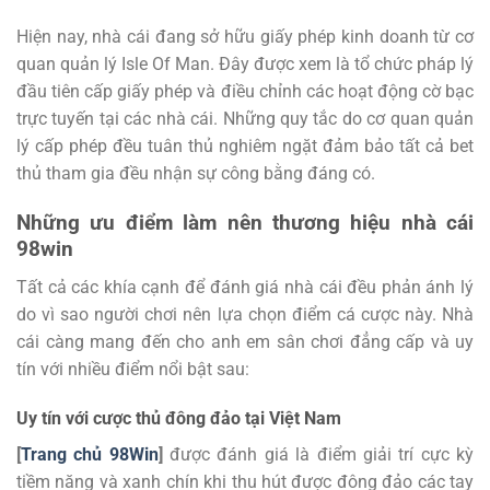
Hiện nay, nhà cái đang sở hữu giấy phép kinh doanh từ cơ
quan quản lý Isle Of Man. Đây được xem là tổ chức pháp lý
đầu tiên cấp giấy phép và điều chỉnh các hoạt động cờ bạc
trực tuyến tại các nhà cái. Những quy tắc do cơ quan quản
lý cấp phép đều tuân thủ nghiêm ngặt đảm bảo tất cả bet
thủ tham gia đều nhận sự công bằng đáng có.
Những ưu điểm làm nên thương hiệu nhà cái
98win
Tất cả các khía cạnh để đánh giá nhà cái đều phản ánh lý
do vì sao người chơi nên lựa chọn điểm cá cược này. Nhà
cái càng mang đến cho anh em sân chơi đẳng cấp và uy
tín với nhiều điểm nổi bật sau:
Uy tín với cược thủ đông đảo tại Việt Nam
[
Trang chủ 98Win
]
được đánh giá là điểm giải trí cực kỳ
tiềm năng và xanh chín khi thu hút được đông đảo các tay