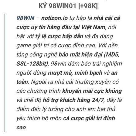
KÝ 98WIN01 [+98K]
98WIN
–
notizon.io
tự hào là
nhà cái cá
cược uy tín hàng đầu tại Việt Nam
, nổi
bật với
tỷ lệ cược hấp dẫn
và đa dạng
game giải trí cá cược đỉnh cao. Với nền
tảng công nghệ
bảo mật hiện đại (MD5,
SSL-128bit)
, 98win đảm bảo trải nghiệm
người dùng
mượt mà, minh bạch
và
an
toàn
. Ngoài ra nhà cái thường xuyên có
các chương trình
khuyến mãi cực khủng
và chế độ
hỗ trợ khách hàng 24/7
, đây là
điểm đến lý tưởng cho anh em bet thủ
yêu thích bộ môn
cá cược giải trí đỉnh
cao
.