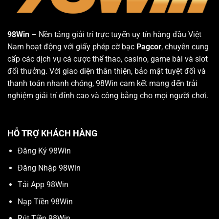
98Win
– Nền tảng giải trí trực tuyến uy tín hàng đầu Việt
Nam hoạt động với giấy phép cờ bạc
Pagcor
, chuyên cung
cấp các dịch vụ cá cược thể thao, casino, game bài và slot
đổi thưởng. Với giao diện thân thiện, bảo mật tuyệt đối và
thanh toán nhanh chóng, 98Win cam kết mang đến trải
nghiệm giải trí đỉnh cao và công bằng cho mọi người chơi.
HỖ TRỢ KHÁCH HÀNG
Đăng Ký 98Win
Đăng Nhập 98Win
Tải App 98Win
Nạp Tiền 98Win
Rút Tiền 98Win