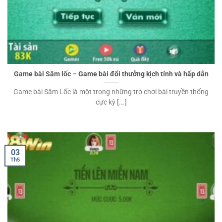
Game bài Sâm lốc – Game bài đổi thưởng kịch tính và hấp dẫn
Game bài Sâm Lốc là một trong những trò chơi bài truyền thống
cực kỳ [...]
03
Th5