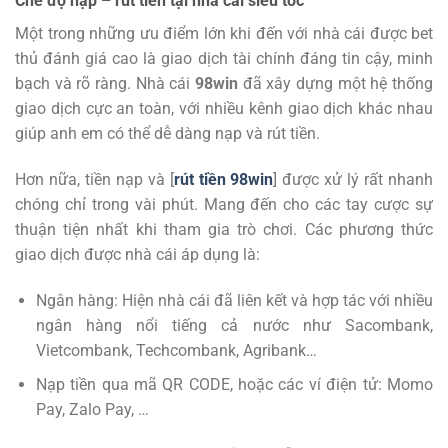
Chế độ nạp – rút tiền tại nhà cái siêu tốc
Một trong những ưu điểm lớn khi đến với nhà cái được bet
thủ đánh giá cao là giao dịch tài chính đáng tin cậy, minh
bạch và rõ ràng. Nhà cái
98win
đã xây dựng một hệ thống
giao dịch cực an toàn, với nhiều kênh giao dịch khác nhau
giúp anh em có thể dễ dàng nạp và rút tiền.
Hơn nữa, tiền nạp và [
rút tiền 98win
] được xử lý rất nhanh
chóng chỉ trong vài phút. Mang đến cho các tay cược sự
thuận tiện nhất khi tham gia trò chơi. Các phương thức
giao dịch được nhà cái áp dụng là:
Ngân hàng: Hiện nhà cái đã liên kết và hợp tác với nhiều
ngân hàng nổi tiếng cả nước như Sacombank,
Vietcombank, Techcombank, Agribank…
Nạp tiền qua mã QR CODE, hoặc các ví điện tử: Momo
Pay, Zalo Pay, …