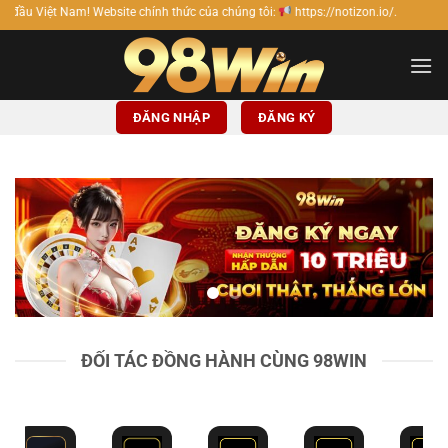
Bỏ
ite chính thức của chúng tôi:
https://notizon.io/.
qua
nội
dung
ĐĂNG NHẬP
ĐĂNG KÝ
ĐỐI TÁC ĐỒNG HÀNH CÙNG 98WIN