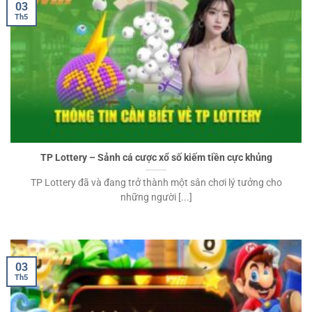
03
Th5
TP Lottery – Sảnh cá cược xổ số kiếm tiền cực khủng
TP Lottery đã và đang trở thành một sân chơi lý tưởng cho
những người [...]
03
Th5