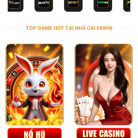
TOP GAME HOT TẠI NHÀ CÁI 98WIN