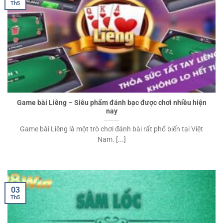
Th5
Game bài Liêng – Siêu phẩm đánh bạc được chơi nhiều hiện
nay
Game bài Liêng là một trò chơi đánh bài rất phổ biến tại Việt
Nam. [...]
03
Th5