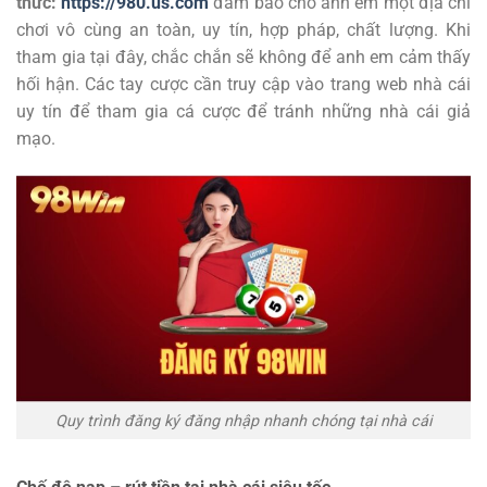
thức:
https://980.us.com
đảm bảo cho anh em một địa chỉ
chơi vô cùng an toàn, uy tín, hợp pháp, chất lượng. Khi
tham gia tại đây, chắc chắn sẽ không để anh em cảm thấy
hối hận. Các tay cược cần truy cập vào trang web nhà cái
uy tín để tham gia cá cược để tránh những nhà cái giả
mạo.
Quy trình đăng ký đăng nhập nhanh chóng tại nhà cái