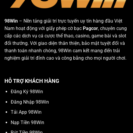
98Win
– Nền tảng giải trí trực tuyến uy tín hàng đầu Việt
Nam hoạt động với giấy phép cờ bạc
Pagcor
, chuyên cung
cấp các dịch vụ cá cược thể thao, casino, game bài và slot
đổi thưởng. Với giao diện thân thiện, bảo mật tuyệt đối và
thanh toán nhanh chóng, 98Win cam kết mang đến trải
nghiệm giải trí đỉnh cao và công bằng cho mọi người chơi.
HỖ TRỢ KHÁCH HÀNG
Đăng Ký 98Win
Đăng Nhập 98Win
Tải App 98Win
Nạp Tiền 98Win
Rút Tiền 98Win