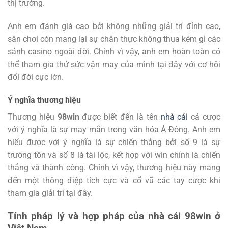
thị trường.
Anh em đánh giá cao bởi không những giải trí đỉnh cao,
sân chơi còn mang lại sự chân thực không thua kém gì các
sảnh casino ngoài đời. Chính vì vậy, anh em hoàn toàn có
thể tham gia thử sức vận may của mình tại đây với cơ hội
đổi đời cực lớn.
Ý nghĩa thương hiệu
Thương hiệu
98win
được biết đến là tên
nhà cái
cá cược
với ý nghĩa là sự may mắn trong văn hóa Á Đông. Anh em
hiểu được với ý nghĩa là sự chiến thắng bởi số 9 là sự
trường tồn và số 8 là tài lộc, kết hợp với win chính là chiến
thắng và thành công. Chính vì vậy, thương hiệu này mang
đến một thông điệp tích cực và cổ vũ các tay cược khi
tham gia giải trí tại đây.
Tính pháp lý và hợp pháp của nhà cái 98win ở