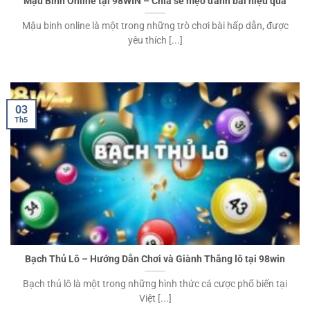
Mậu Binh Online tại 98WIN – Chia sẻ mẹo đánh bài hiệu quả
Mậu binh online là một trong những trò chơi bài hấp dẫn, được
yêu thích [...]
03
Th5
Bạch Thủ Lô – Hướng Dẫn Chơi và Giành Thắng lô tại 98win
Bạch thủ lô là một trong những hình thức cá cược phổ biến tại
Việt [...]