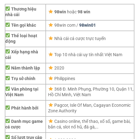
Thương hiệu
98win
hoặc
98 win
nhà cái
Tên gọi khác
98win com /
98win01
Thể loại hoạt
Nhà cái cá cược trực tuyến
động
Xếp hạng nhà
Top 10 nhà cái uy tín nhất Việt Nam
cái
Năm thành lập
2020
Trụ sở chính
Philippines
Văn phòng tại
368 Đ. Minh Phụng, Phường 10, Quận 11,
Việt Nam
Hồ Chí Minh, Việt Nam
Pagcor,
Isle Of Man, Cagayan Economic
Phát hành bởi
Zone Authority
Danh mục game
Casino online, thể thao, xổ số, game bài,
cá cược
bắn cá, slot nổ hũ, đá gà,…
Số lượt truy cập